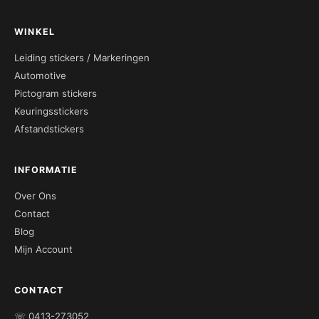
WINKEL
Leiding stickers / Markeringen
Automotive
Pictogram stickers
Keuringsstickers
Afstandstickers
INFORMATIE
Over Ons
Contact
Blog
Mijn Account
CONTACT
☏ 0413-273052