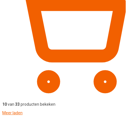
10
van
33
producten bekeken
Meer laden