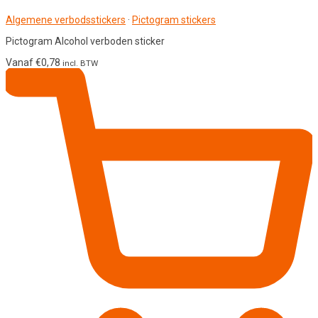
Algemene verbodsstickers
·
Pictogram stickers
Pictogram Alcohol verboden sticker
Vanaf
€
0,78
incl. BTW