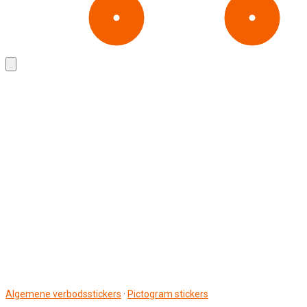
Algemene verbodsstickers
·
Pictogram stickers