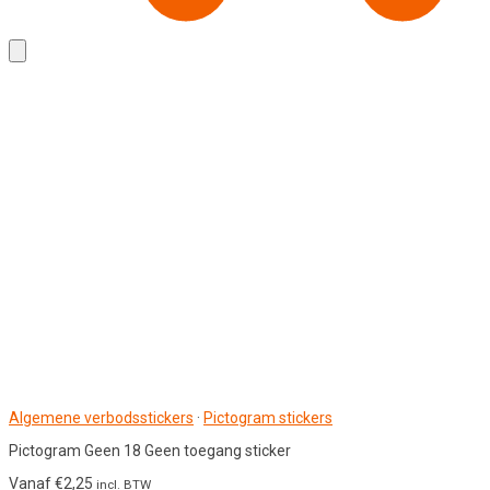
Algemene verbodsstickers
·
Pictogram stickers
Pictogram Geen 18 Geen toegang sticker
Vanaf
€
2,25
incl. BTW