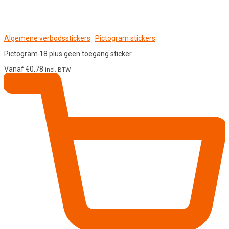
Algemene verbodsstickers
·
Pictogram stickers
Pictogram 18 plus geen toegang sticker
Vanaf
€
0,78
incl. BTW