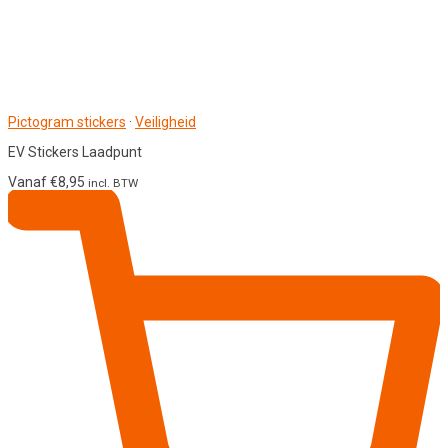
Pictogram stickers
·
Veiligheid
EV Stickers Laadpunt
Vanaf
€
8,95
incl. BTW