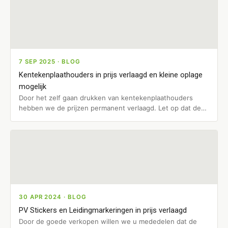
7 SEP 2025 · BLOG
Kentekenplaathouders in prijs verlaagd en kleine oplage
mogelijk
Door het zelf gaan drukken van kentekenplaathouders
hebben we de prijzen permanent verlaagd. Let op dat de
prijs incl. verzending…
30 APR 2024 · BLOG
PV Stickers en Leidingmarkeringen in prijs verlaagd
Door de goede verkopen willen we u mededelen dat de