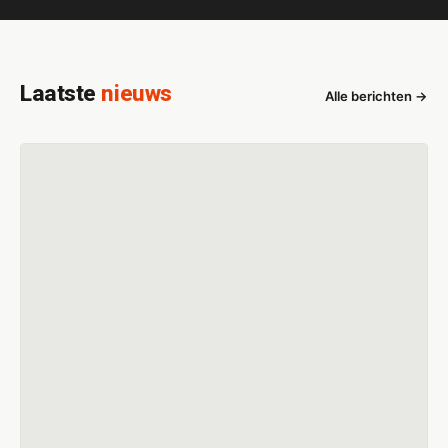
Laatste
nieuws
Alle berichten →