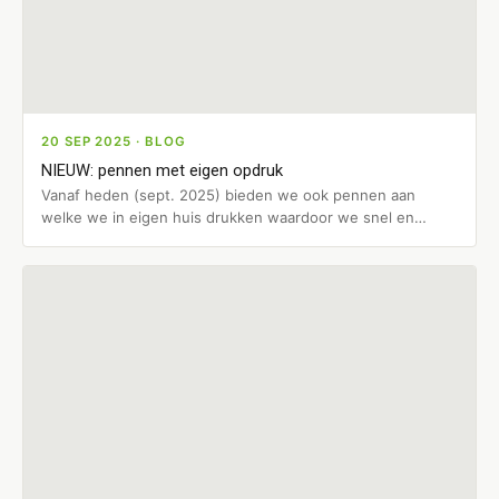
20 SEP 2025 · BLOG
NIEUW: pennen met eigen opdruk
Vanaf heden (sept. 2025) bieden we ook pennen aan
welke we in eigen huis drukken waardoor we snel en
efficiënt…