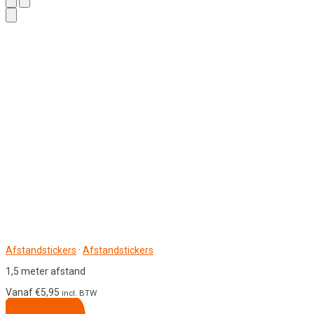
Afstandstickers
·
Afstandstickers
1,5 meter afstand
Vanaf
€
5,95
incl. BTW