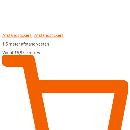
Afstandstickers
·
Afstandstickers
1,5 meter afstand voeten
Vanaf
€
5,95
incl. BTW