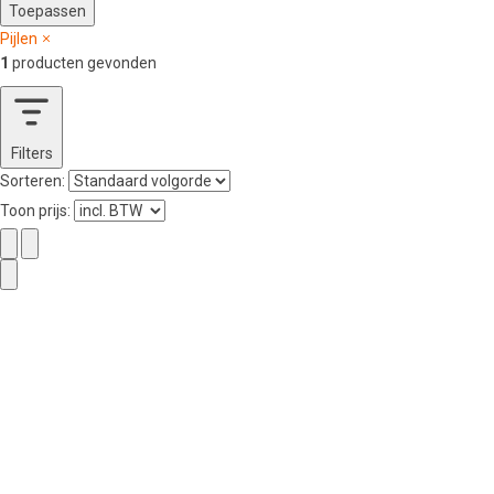
Toepassen
Pijlen
1
producten gevonden
Filters
Sorteren:
Toon prijs: