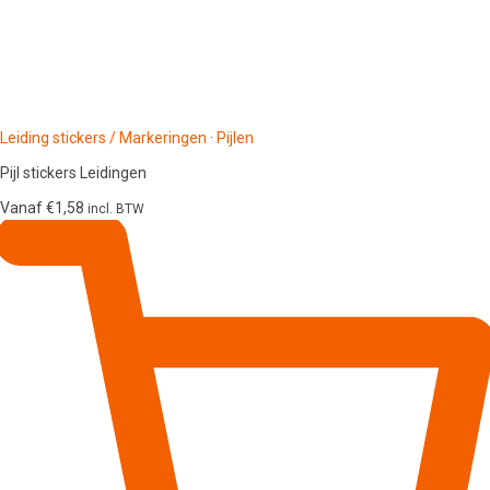
Leiding stickers / Markeringen
·
Pijlen
Pijl stickers Leidingen
Vanaf
€
1,58
incl. BTW