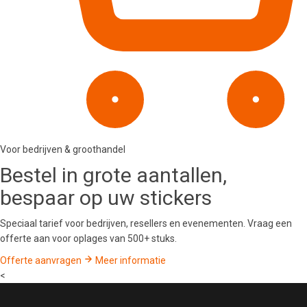
Voor bedrijven & groothandel
Bestel in
grote aantallen
,
bespaar op uw stickers
Speciaal tarief voor bedrijven, resellers en evenementen. Vraag een
offerte aan voor oplages van 500+ stuks.
Offerte aanvragen
Meer informatie
<