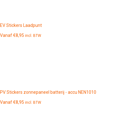
EV Stickers Laadpunt
Vanaf
€
8,95
incl. BTW
PV Stickers zonnepaneel batterij - accu NEN1010
Vanaf
€
8,95
incl. BTW