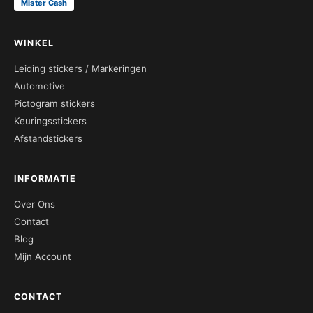
Mister Cash
WINKEL
Leiding stickers / Markeringen
Automotive
Pictogram stickers
Keuringsstickers
Afstandstickers
INFORMATIE
Over Ons
Contact
Blog
Mijn Account
CONTACT