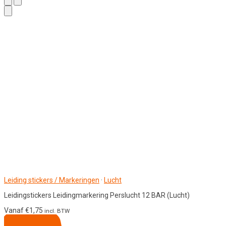
Leiding stickers / Markeringen
·
Lucht
Leidingstickers Leidingmarkering Perslucht 12 BAR (Lucht)
Vanaf
€
1,75
incl. BTW