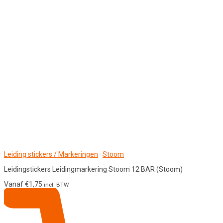
Leiding stickers / Markeringen
·
Stoom
Leidingstickers Leidingmarkering Stoom 12 BAR (Stoom)
Vanaf
€
1,75
incl. BTW