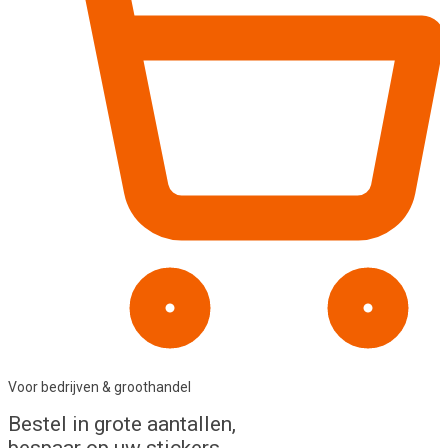
Voor bedrijven & groothandel
Bestel in
grote aantallen
,