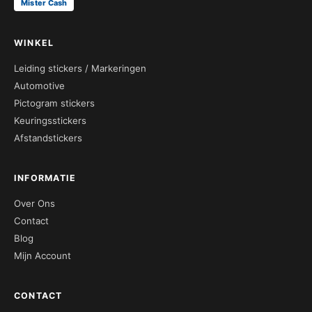
Mister Cash
WINKEL
Leiding stickers / Markeringen
Automotive
Pictogram stickers
Keuringsstickers
Afstandstickers
INFORMATIE
Over Ons
Contact
Blog
Mijn Account
CONTACT