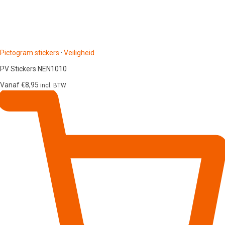
Pictogram stickers
·
Veiligheid
PV Stickers NEN1010
Vanaf
€
8,95
incl. BTW