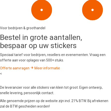
Voor bedrijven & groothandel
Bestel in
grote aantallen
,
bespaar op uw stickers
Speciaal tarief voor bedrijven, resellers en evenementen. Vraag een
offerte aan voor oplages van 500+ stuks.
Offerte aanvragen
Meer informatie
<
De leverancier voor alle stickers van klein tot groot. Eigen ontwerp,
snelle levering, persoonlijk contact.
Alle genoemde prijzen op de website zijn incl. 21% BTW. Bij afrekenen
zal de BTW gescheiden worden!