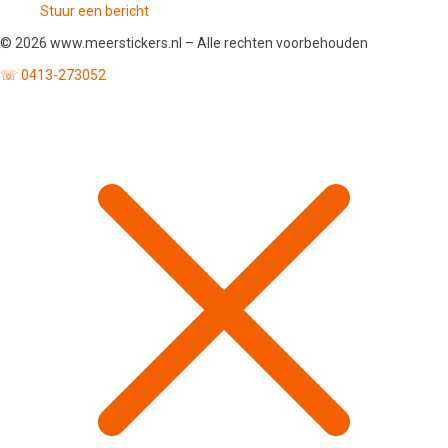
Stuur een bericht
© 2026 www.meerstickers.nl – Alle rechten voorbehouden
☏ 0413-273052