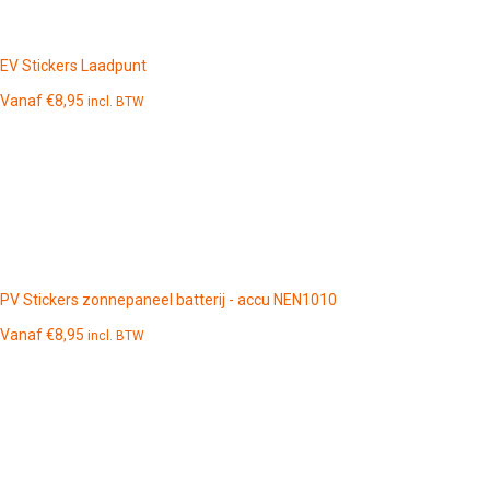
EV Stickers Laadpunt
Vanaf
€
8,95
incl. BTW
PV Stickers zonnepaneel batterij - accu NEN1010
Vanaf
€
8,95
incl. BTW