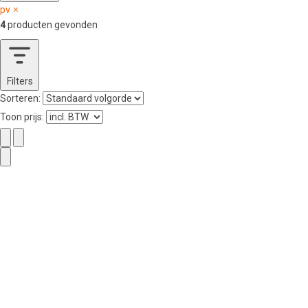
pv
4
producten gevonden
Filters
Sorteren:
Toon prijs: