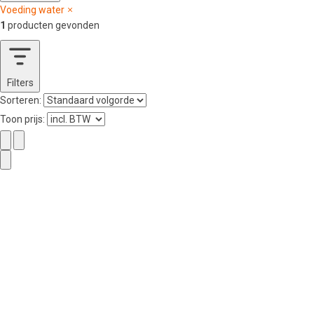
Voeding water
1
producten gevonden
Filters
Sorteren:
Toon prijs: