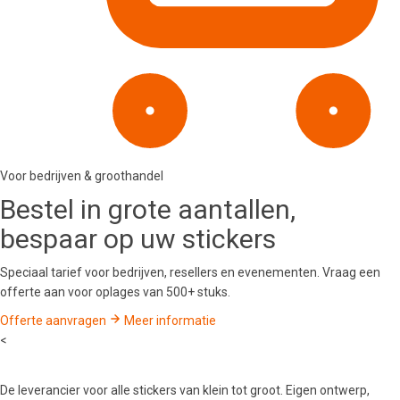
Voor bedrijven & groothandel
Bestel in
grote aantallen
,
bespaar op uw stickers
Speciaal tarief voor bedrijven, resellers en evenementen. Vraag een
offerte aan voor oplages van 500+ stuks.
Offerte aanvragen
Meer informatie
<
De leverancier voor alle stickers van klein tot groot. Eigen ontwerp,