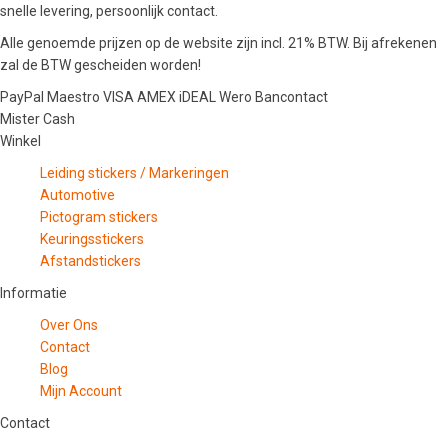
snelle levering, persoonlijk contact.
Alle genoemde prijzen op de website zijn incl. 21% BTW. Bij afrekenen
zal de BTW gescheiden worden!
PayPal
Maestro
VISA
AMEX
iDEAL
Wero
Bancontact
Mister Cash
Winkel
Leiding stickers / Markeringen
Automotive
Pictogram stickers
Keuringsstickers
Afstandstickers
Informatie
Over Ons
Contact
Blog
Mijn Account
Contact