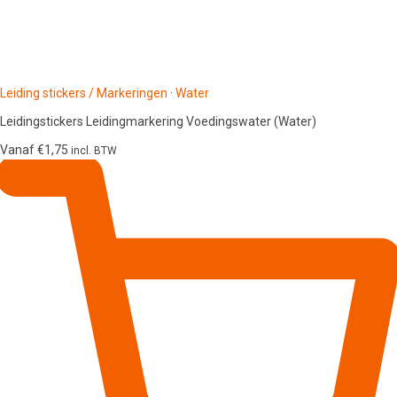
Leiding stickers / Markeringen
·
Water
Leidingstickers Leidingmarkering Voedingswater (Water)
Vanaf
€
1,75
incl. BTW