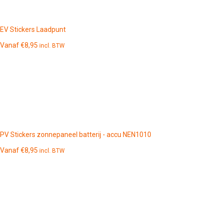
EV Stickers Laadpunt
Vanaf
€
8,95
incl. BTW
PV Stickers zonnepaneel batterij - accu NEN1010
Vanaf
€
8,95
incl. BTW