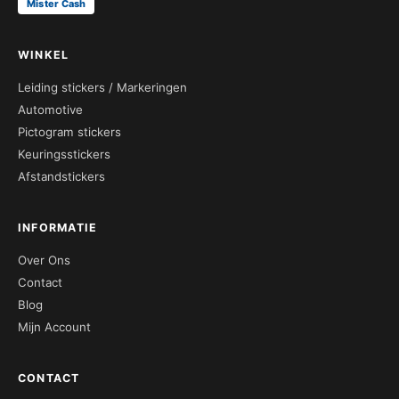
Mister Cash
WINKEL
Leiding stickers / Markeringen
Automotive
Pictogram stickers
Keuringsstickers
Afstandstickers
INFORMATIE
Over Ons
Contact
Blog
Mijn Account
CONTACT