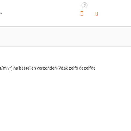
0
/m vr) na bestellen verzonden. Vaak zelfs dezelfde