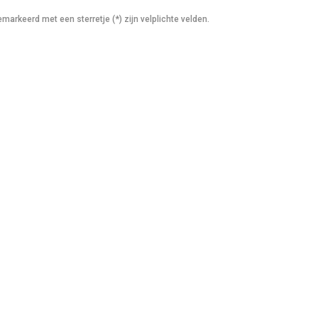
markeerd met een sterretje (*) zijn velplichte velden.