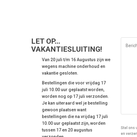
LET OP...
VAKANTIESLUITING!
Van 20 juli t/m 16 Augustus zijn we
wegens machine onderhoud en
vakantie gesloten.
Bestellingen die voor vrijdag 17
juli 10.00 uur geplaatst worden,
worden nog op 17 juli verzonden.
Je kan uiteraard wel je bestelling
gewoon plaatsen want
bestellingen die na vrijdag 17 juli
10.00 uur geplaatst zijn, worden
Stel ons 
tussen 17 en 20 augustus
en verzen
verzonden.