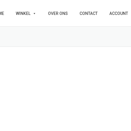
ME
WINKEL
OVER ONS
CONTACT
ACCOUNT