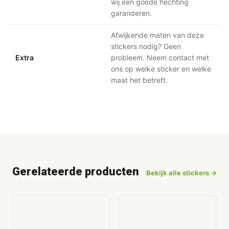
wij een goede hechting
garanderen.
Afwijkende maten van deze
stickers nodig? Geen
Extra
probleem. Neem contact met
ons op welke sticker en welke
maat het betreft.
Gerelateerde producten
Bekijk alle stickers →