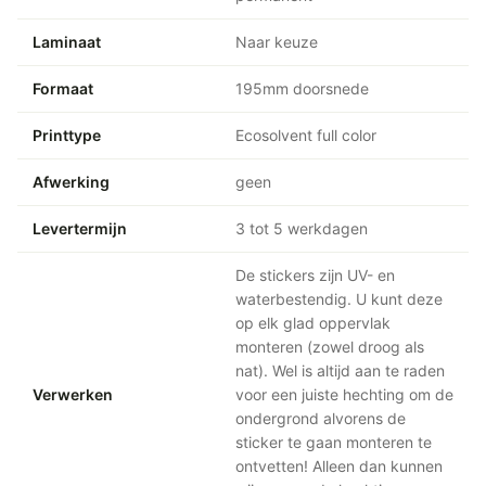
Laminaat
Naar keuze
Formaat
195mm doorsnede
Printtype
Ecosolvent full color
Afwerking
geen
Levertermijn
3 tot 5 werkdagen
De stickers zijn UV- en
waterbestendig. U kunt deze
op elk glad oppervlak
monteren (zowel droog als
nat). Wel is altijd aan te raden
Verwerken
voor een juiste hechting om de
ondergrond alvorens de
sticker te gaan monteren te
ontvetten! Alleen dan kunnen