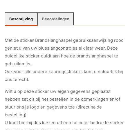
Beschrijving
Beoordelingen
Met de sticker Brandslanghaspel gebruiksaanwijzing rood
geniet u van uw blusslangcontroles elk jaar weer. Deze
duidelijke sticker duidt aan hoe de brandslanghaspel te
gebruiken is.
Ook voor alle andere keuringsstickers kunt u natuurlijk bij
ons terecht.
Wilt u op deze sticker uw eigen gegevens geplaatst
hebben zet dit bij het bestellen in de opmerkingen en/of
stuur ons je logo en gegevens toe (direct na de
bestelling).
U kunt hierbij dus kiezen uit een fullcolor bedrukte sticker