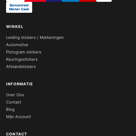
Bancontact
Mister Cash
WINKEL
Leiding stickers / Markeringen
Automotive
Pictogram stickers
Keuringsstickers
Afstandstickers
INFORMATIE
Over Ons
Contact
Blog
Mijn Account
CONTACT