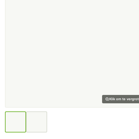
Klik om te vergro