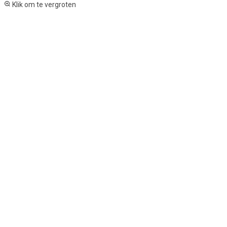
Klik om te vergroten