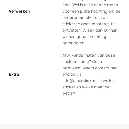
nat). Wel is altijd aan te raden
Verwerken
voor een juiste hechting om de
ondergrond alvorens de
sticker te gaan monteren te
ontvetten! Alleen dan kunnen
wij een goede hechting
garanderen.
Afwijkende maten van deze
stickers nodig? Geen
probleem. Neem contact met
Extra
ons op via
info@meerstickers.nl welke
sticker en welke maat het
betreft.