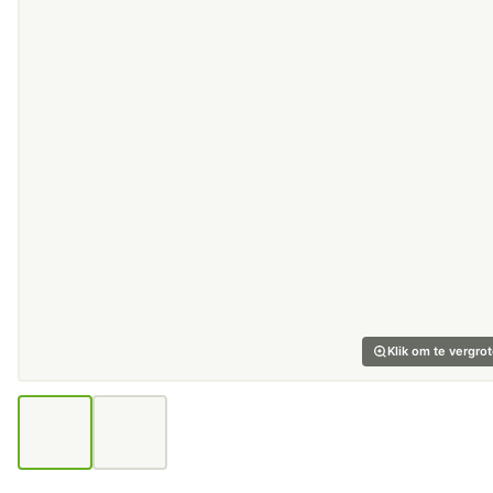
Klik om te vergro