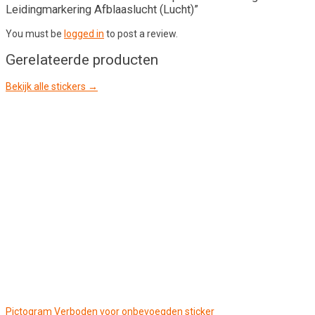
Leidingmarkering Afblaaslucht (Lucht)”
You must be
logged in
to post a review.
Gerelateerde producten
Bekijk alle stickers →
Pictogram Verboden voor onbevoegden sticker