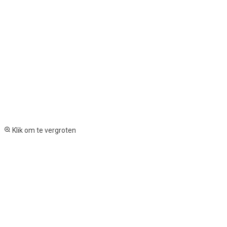
Klik om te vergroten