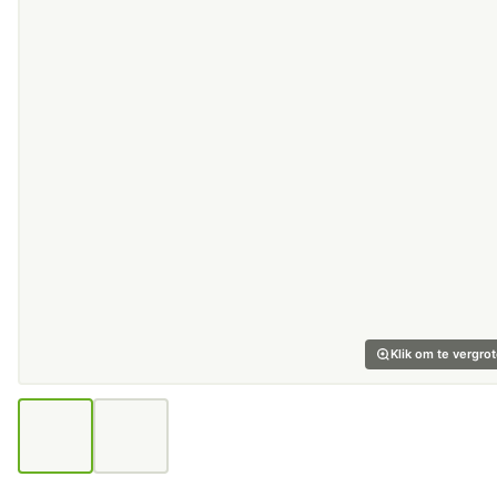
Klik om te vergro