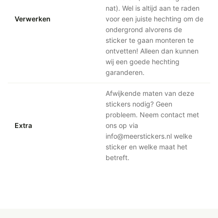
nat). Wel is altijd aan te raden
Verwerken
voor een juiste hechting om de
ondergrond alvorens de
sticker te gaan monteren te
ontvetten! Alleen dan kunnen
wij een goede hechting
garanderen.
Afwijkende maten van deze
stickers nodig? Geen
probleem. Neem contact met
Extra
ons op via
info@meerstickers.nl welke
sticker en welke maat het
betreft.