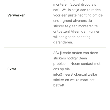
monteren (zowel droog als
nat). Wel is altijd aan te raden
Verwerken
voor een juiste hechting om de
ondergrond alvorens de
sticker te gaan monteren te
ontvetten! Alleen dan kunnen
wij een goede hechting
garanderen.
Afwijkende maten van deze
stickers nodig? Geen
probleem. Neem contact met
Extra
ons op via
info@meerstickers.nl welke
sticker en welke maat het
betreft.