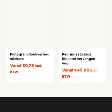
Pictogram Rookverbod
Keuringsstickers
stickers
blusstof vervangen
voor
Vanaf
€
0,78
incl.
Vanaf
€
45,00
incl.
BTW
BTW