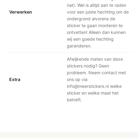
nat). Wel is altijd aan te raden
Verwerken
voor een juiste hechting om de
ondergrond alvorens de
sticker te gaan monteren te
ontvetten! Alleen dan kunnen
wij een goede hechting
garanderen.
Afwijkende maten van deze
stickers nodig? Geen
probleem. Neem contact met
Extra
ons op via
info@meerstickers.nl welke
sticker en welke maat het
betreft.