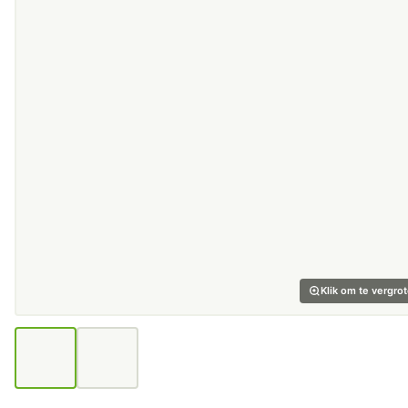
Klik om te vergro