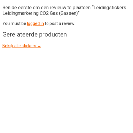
Ben de eerste om een revieuw te plaatsen “Leidingstickers
Leidingmarkering CO2 Gas (Gassen)”
You must be
logged in
to post a review.
Gerelateerde producten
Bekijk alle stickers →