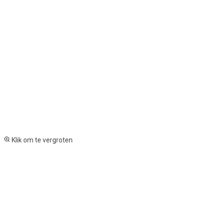
Klik om te vergroten