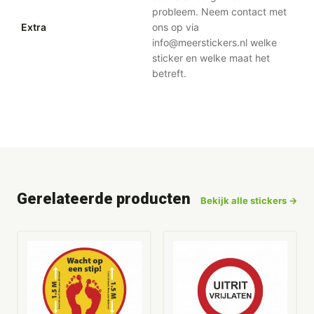
probleem. Neem contact met
Extra
ons op via
info@meerstickers.nl welke
sticker en welke maat het
betreft.
Gerelateerde producten
Bekijk alle stickers →