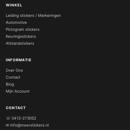
WINKEL
Leiding stickers / Markeringen
Automotive
Pictogram stickers
Keuringsstickers
Afstandstickers
INFORMATIE
Over Ons
Contact
Blog
Mijn Account
CONTACT
☏ 0413-273052
✉ info@meerstickers.nl