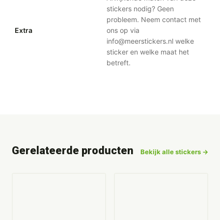
stickers nodig? Geen
probleem. Neem contact met
Extra
ons op via
info@meerstickers.nl welke
sticker en welke maat het
betreft.
Gerelateerde producten
Bekijk alle stickers →