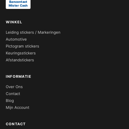
Bancontact
Mister Cash
WINKEL
Leiding stickers / Markeringen
Automotive
Pictogram stickers
Keuringsstickers
Afstandstickers
INFORMATIE
Over Ons
Contact
Blog
Mijn Account
CONTACT