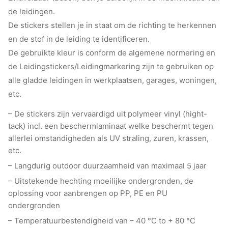
de leidingen.
De stickers stellen je in staat om de richting te herkennen
en de stof in de leiding te identificeren.
De gebruikte kleur is conform de algemene normering en
de Leidingstickers/Leidingmarkering zijn te gebruiken op
alle gladde leidingen in werkplaatsen, garages, woningen,
etc.
– De stickers zijn vervaardigd uit polymeer vinyl (hight-
tack) incl. een beschermlaminaat welke beschermt tegen
allerlei omstandigheden als UV straling, zuren, krassen,
etc.
– Langdurig outdoor duurzaamheid van maximaal 5 jaar
– Uitstekende hechting moeilijke ondergronden, de
oplossing voor aanbrengen op PP, PE en PU
ondergronden
– Temperatuurbestendigheid van – 40 °C to + 80 °C