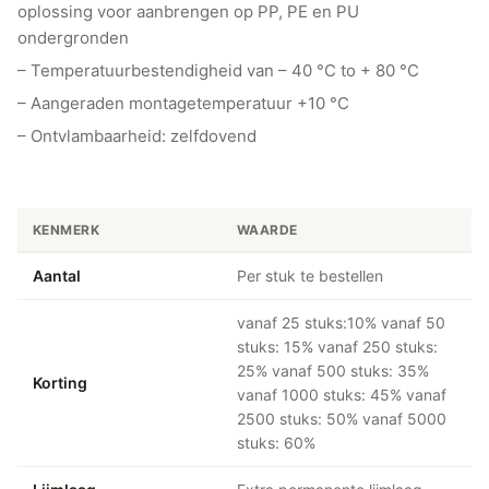
oplossing voor aanbrengen op PP, PE en PU
ondergronden
– Temperatuurbestendigheid van – 40 °C to + 80 °C
– Aangeraden montagetemperatuur +10 °C
– Ontvlambaarheid: zelfdovend
KENMERK
WAARDE
Aantal
Per stuk te bestellen
vanaf 25 stuks:10% vanaf 50
stuks: 15% vanaf 250 stuks:
25% vanaf 500 stuks: 35%
Korting
vanaf 1000 stuks: 45% vanaf
2500 stuks: 50% vanaf 5000
stuks: 60%