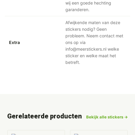
wij een goede hechting
garanderen.
Afwijkende maten van deze
stickers nodig? Geen
probleem. Neem contact met
Extra
ons op via
info@meerstickers.nl welke
sticker en welke maat het
betreft.
Gerelateerde producten
Bekijk alle stickers →