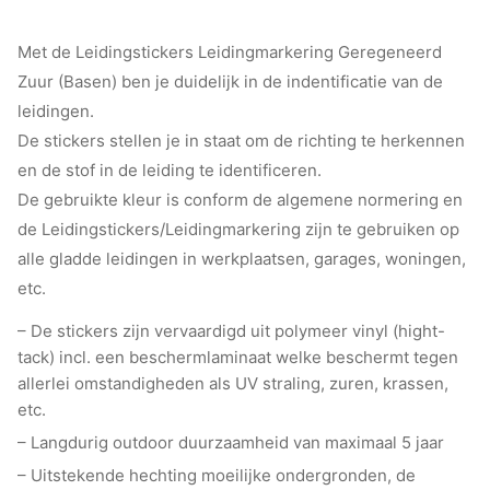
Met de Leidingstickers Leidingmarkering Geregeneerd
Zuur (Basen) ben je duidelijk in de indentificatie van de
leidingen.
De stickers stellen je in staat om de richting te herkennen
en de stof in de leiding te identificeren.
De gebruikte kleur is conform de algemene normering en
de Leidingstickers/Leidingmarkering zijn te gebruiken op
alle gladde leidingen in werkplaatsen, garages, woningen,
etc.
– De stickers zijn vervaardigd uit polymeer vinyl (hight-
tack) incl. een beschermlaminaat welke beschermt tegen
allerlei omstandigheden als UV straling, zuren, krassen,
etc.
– Langdurig outdoor duurzaamheid van maximaal 5 jaar
– Uitstekende hechting moeilijke ondergronden, de