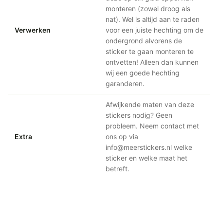
monteren (zowel droog als
nat). Wel is altijd aan te raden
Verwerken
voor een juiste hechting om de
ondergrond alvorens de
sticker te gaan monteren te
ontvetten! Alleen dan kunnen
wij een goede hechting
garanderen.
Afwijkende maten van deze
stickers nodig? Geen
probleem. Neem contact met
Extra
ons op via
info@meerstickers.nl welke
sticker en welke maat het
betreft.