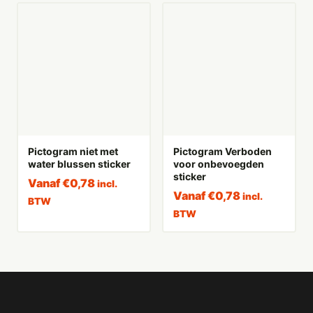
Pictogram niet met
Pictogram Verboden
water blussen sticker
voor onbevoegden
sticker
Vanaf
€
0,78
incl.
Vanaf
€
0,78
incl.
BTW
BTW