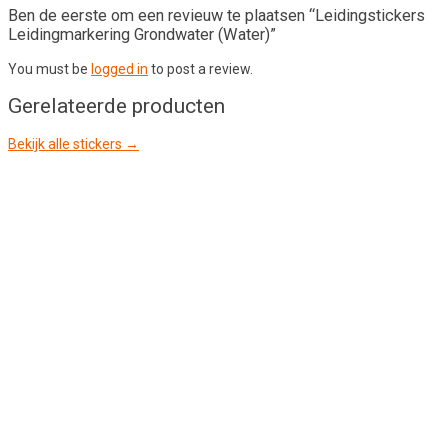
Ben de eerste om een revieuw te plaatsen “Leidingstickers
Leidingmarkering Grondwater (Water)”
You must be
logged in
to post a review.
Gerelateerde producten
Bekijk alle stickers →