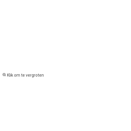
Klik om te vergroten