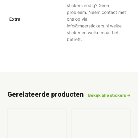
stickers nodig? Geen
probleem. Neem contact met
Extra
ons op via
info@meerstickers.nl welke
sticker en welke maat het
betreft.
Gerelateerde producten
Bekijk alle stickers →