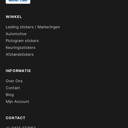
Mister Cash
WINKEL
Leiding stickers / Markeringen
Automotive
Pictogram stickers
Keuringsstickers
Afstandstickers
INFORMATIE
Over Ons
Contact
Blog
Mijn Account
CONTACT