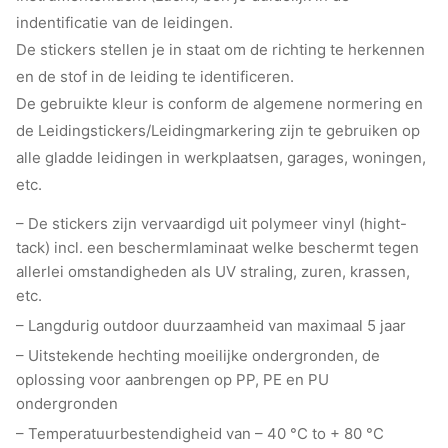
indentificatie van de leidingen.
De stickers stellen je in staat om de richting te herkennen
en de stof in de leiding te identificeren.
De gebruikte kleur is conform de algemene normering en
de Leidingstickers/Leidingmarkering zijn te gebruiken op
alle gladde leidingen in werkplaatsen, garages, woningen,
etc.
– De stickers zijn vervaardigd uit polymeer vinyl (hight-
tack) incl. een beschermlaminaat welke beschermt tegen
allerlei omstandigheden als UV straling, zuren, krassen,
etc.
– Langdurig outdoor duurzaamheid van maximaal 5 jaar
– Uitstekende hechting moeilijke ondergronden, de
oplossing voor aanbrengen op PP, PE en PU
ondergronden
– Temperatuurbestendigheid van – 40 °C to + 80 °C