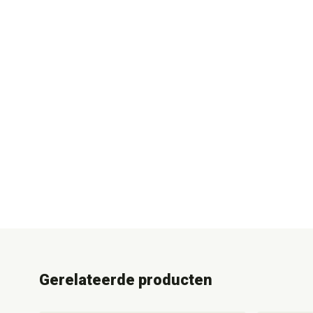
Gerelateerde producten