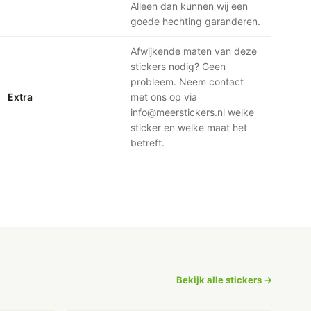
Alleen dan kunnen wij een
goede hechting garanderen.
Afwijkende maten van deze
stickers nodig? Geen
probleem. Neem contact
Extra
met ons op via
info@meerstickers.nl welke
sticker en welke maat het
betreft.
Bekijk alle stickers →