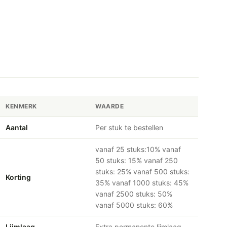
KENMERK
WAARDE
Aantal
Per stuk te bestellen
vanaf 25 stuks:10% vanaf
50 stuks: 15% vanaf 250
stuks: 25% vanaf 500 stuks:
Korting
35% vanaf 1000 stuks: 45%
vanaf 2500 stuks: 50%
vanaf 5000 stuks: 60%
Lijmlaag
Extra permanente lijmlaag