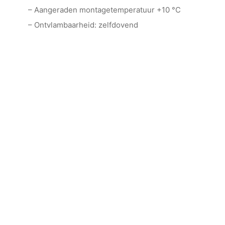
– Aangeraden montagetemperatuur +10 °C
– Ontvlambaarheid: zelfdovend