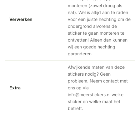
monteren (zowel droog als
nat). Wel is altijd aan te raden
Verwerken
voor een juiste hechting om de
ondergrond alvorens de
sticker te gaan monteren te
ontvetten! Alleen dan kunnen
wij een goede hechting
garanderen.
Afwijkende maten van deze
stickers nodig? Geen
probleem. Neem contact met
Extra
ons op via
info@meerstickers.nl welke
sticker en welke maat het
betreft.