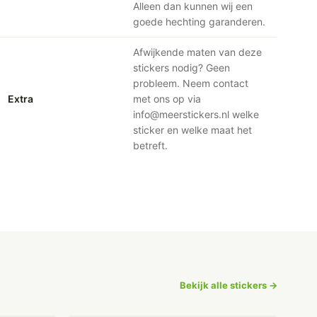
Alleen dan kunnen wij een
goede hechting garanderen.
Afwijkende maten van deze
stickers nodig? Geen
probleem. Neem contact
Extra
met ons op via
info@meerstickers.nl welke
sticker en welke maat het
betreft.
Bekijk alle stickers →