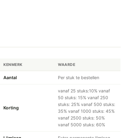
KENMERK
WAARDE
Aantal
Per stuk te bestellen
vanaf 25 stuks:10% vanaf
50 stuks: 15% vanaf 250
stuks: 25% vanaf 500 stuks:
Korting
35% vanaf 1000 stuks: 45%
vanaf 2500 stuks: 50%
vanaf 5000 stuks: 60%
Lijmlaag
Extra permanente lijmlaag