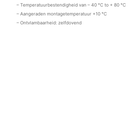
– Temperatuurbestendigheid van – 40 °C to + 80 °C
– Aangeraden montagetemperatuur +10 °C
– Ontvlambaarheid: zelfdovend