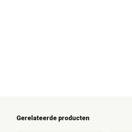
Gerelateerde producten