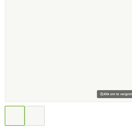
Klik om te vergro