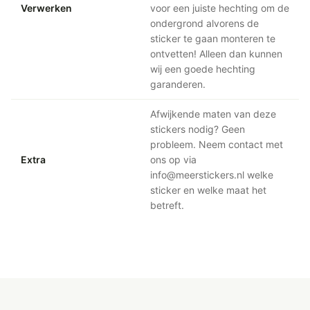
Verwerken
voor een juiste hechting om de
ondergrond alvorens de
sticker te gaan monteren te
ontvetten! Alleen dan kunnen
wij een goede hechting
garanderen.
Afwijkende maten van deze
stickers nodig? Geen
probleem. Neem contact met
Extra
ons op via
info@meerstickers.nl welke
sticker en welke maat het
betreft.