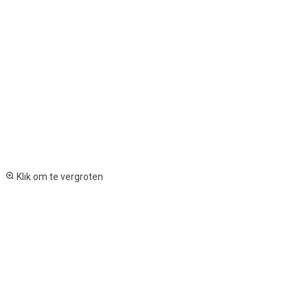
Klik om te vergroten