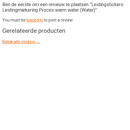
Ben de eerste om een revieuw te plaatsen “Leidingstickers
Leidingmarkering Proces warm water (Water)”
You must be
logged in
to post a review.
Gerelateerde producten
Bekijk alle stickers →