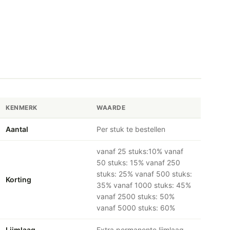
KENMERK
WAARDE
Aantal
Per stuk te bestellen
vanaf 25 stuks:10% vanaf
50 stuks: 15% vanaf 250
stuks: 25% vanaf 500 stuks:
Korting
35% vanaf 1000 stuks: 45%
vanaf 2500 stuks: 50%
vanaf 5000 stuks: 60%
Lijmlaag
Extra permanente lijmlaag