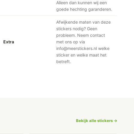
Alleen dan kunnen wij een
goede hechting garanderen.
Afwijkende maten van deze
stickers nodig? Geen
probleem. Neem contact
Extra
met ons op via
info@meerstickers.nl welke
sticker en welke maat het
betreft.
Bekijk alle stickers →