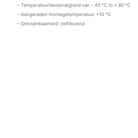
– Temperatuurbestendigheid van – 40 °C to + 80 °C
– Aangeraden montagetemperatuur +10 °C
– Ontvlambaarheid: zelfdovend