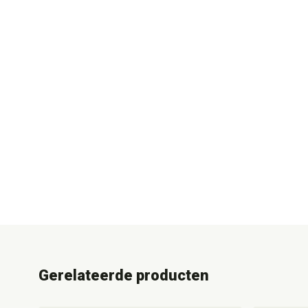
Gerelateerde producten