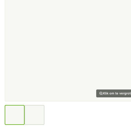
Klik om te vergro