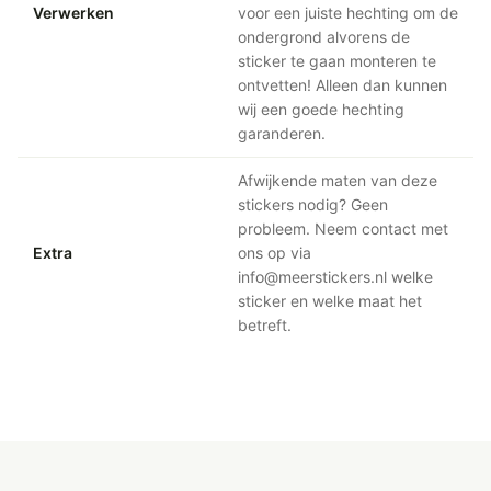
Verwerken
voor een juiste hechting om de
ondergrond alvorens de
sticker te gaan monteren te
ontvetten! Alleen dan kunnen
wij een goede hechting
garanderen.
Afwijkende maten van deze
stickers nodig? Geen
probleem. Neem contact met
Extra
ons op via
info@meerstickers.nl welke
sticker en welke maat het
betreft.