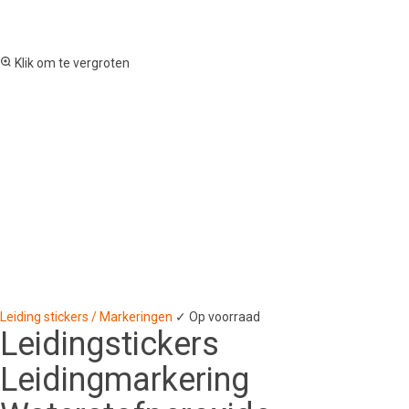
Klik om te vergroten
Leiding stickers / Markeringen
✓ Op voorraad
Leidingstickers
Leidingmarkering