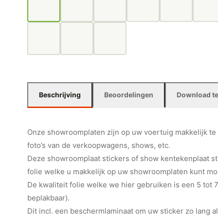
Beschrijving
Beoordelingen
Download t
Onze showroomplaten zijn op uw voertuig makkelijk te 
foto’s van de verkoopwagens, shows, etc.
Deze showroomplaat stickers of show kentekenplaat st
folie welke u makkelijk op uw showroomplaten kunt mo
De kwaliteit folie welke we hier gebruiken is een 5 tot 
beplakbaar).
Dit incl. een beschermlaminaat om uw sticker zo lang al