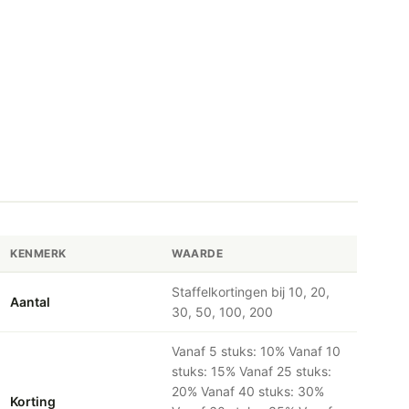
KENMERK
WAARDE
Staffelkortingen bij 10, 20,
Aantal
30, 50, 100, 200
Vanaf 5 stuks: 10% Vanaf 10
stuks: 15% Vanaf 25 stuks:
20% Vanaf 40 stuks: 30%
Korting