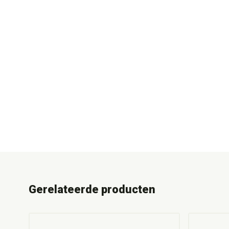
Gerelateerde producten