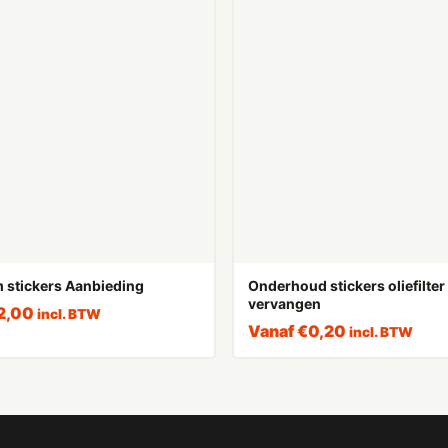
 stickers Aanbieding
Onderhoud stickers oliefilter
vervangen
2,00
incl. BTW
Vanaf
€
0,20
incl. BTW