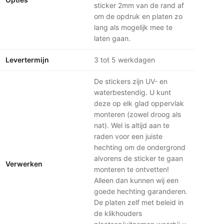
sticker 2mm van de rand af
om de opdruk en platen zo
lang als mogelijk mee te
laten gaan.
Levertermijn
3 tot 5 werkdagen
De stickers zijn UV- en
waterbestendig. U kunt
deze op elk glad oppervlak
monteren (zowel droog als
nat). Wel is altijd aan te
raden voor een juiste
hechting om de ondergrond
alvorens de sticker te gaan
Verwerken
monteren te ontvetten!
Alleen dan kunnen wij een
goede hechting garanderen.
De platen zelf met beleid in
de klikhouders