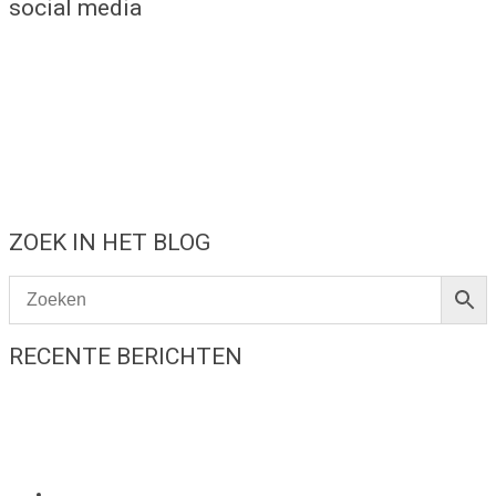
social media
ZOEK IN HET BLOG
RECENTE BERICHTEN