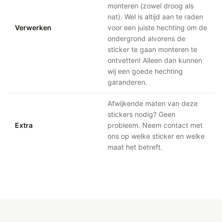
monteren (zowel droog als
nat). Wel is altijd aan te raden
Verwerken
voor een juiste hechting om de
ondergrond alvorens de
sticker te gaan monteren te
ontvetten! Alleen dan kunnen
wij een goede hechting
garanderen.
Afwijkende maten van deze
stickers nodig? Geen
Extra
probleem. Neem contact met
ons op welke sticker en welke
maat het betreft.