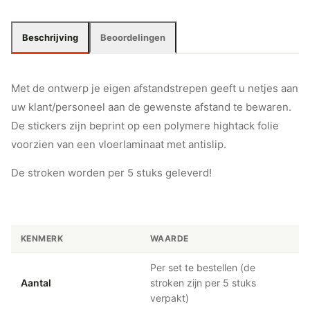
Beschrijving
Beoordelingen
Met de ontwerp je eigen afstandstrepen geeft u netjes aan
uw klant/personeel aan de gewenste afstand te bewaren.
De stickers zijn beprint op een polymere hightack folie
voorzien van een vloerlaminaat met antislip.
De stroken worden per 5 stuks geleverd!
KENMERK
WAARDE
Per set te bestellen (de
Aantal
stroken zijn per 5 stuks
verpakt)