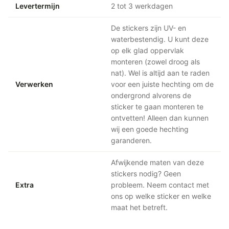
Levertermijn
2 tot 3 werkdagen
De stickers zijn UV- en
waterbestendig. U kunt deze
op elk glad oppervlak
monteren (zowel droog als
nat). Wel is altijd aan te raden
Verwerken
voor een juiste hechting om de
ondergrond alvorens de
sticker te gaan monteren te
ontvetten! Alleen dan kunnen
wij een goede hechting
garanderen.
Afwijkende maten van deze
stickers nodig? Geen
Extra
probleem. Neem contact met
ons op welke sticker en welke
maat het betreft.