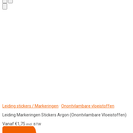
Leiding stickers / Markeringen
·
Onontvlambare vloeistoffen
Leiding Markeringen Stickers Argon (Onontvlambare Vloeistoffen)
Vanaf
€
1,75
incl. BTW