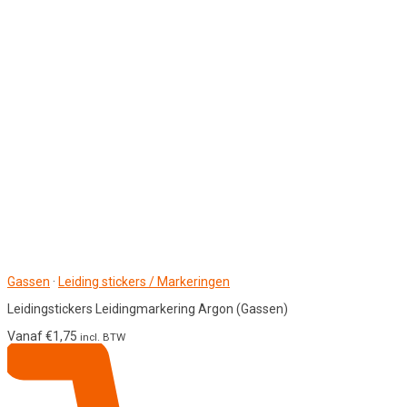
Gassen
·
Leiding stickers / Markeringen
Leidingstickers Leidingmarkering Argon (Gassen)
Vanaf
€
1,75
incl. BTW