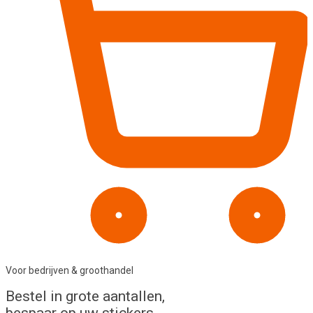
Voor bedrijven & groothandel
Bestel in
grote aantallen
,