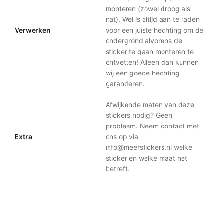
monteren (zowel droog als
nat). Wel is altijd aan te raden
Verwerken
voor een juiste hechting om de
ondergrond alvorens de
sticker te gaan monteren te
ontvetten! Alleen dan kunnen
wij een goede hechting
garanderen.
Afwijkende maten van deze
stickers nodig? Geen
probleem. Neem contact met
Extra
ons op via
info@meerstickers.nl welke
sticker en welke maat het
betreft.