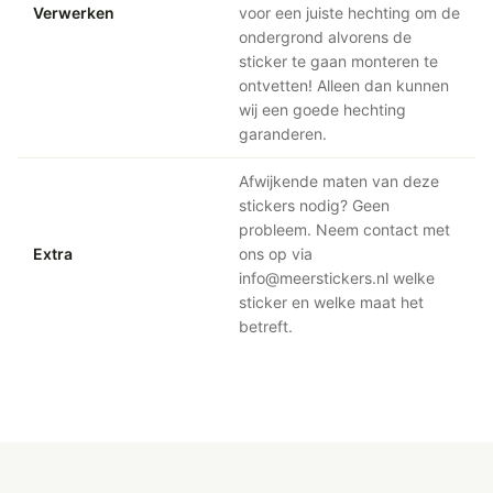
Verwerken
voor een juiste hechting om de
ondergrond alvorens de
sticker te gaan monteren te
ontvetten! Alleen dan kunnen
wij een goede hechting
garanderen.
Afwijkende maten van deze
stickers nodig? Geen
probleem. Neem contact met
Extra
ons op via
info@meerstickers.nl welke
sticker en welke maat het
betreft.