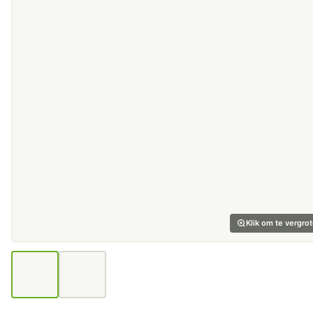
Klik om te vergro