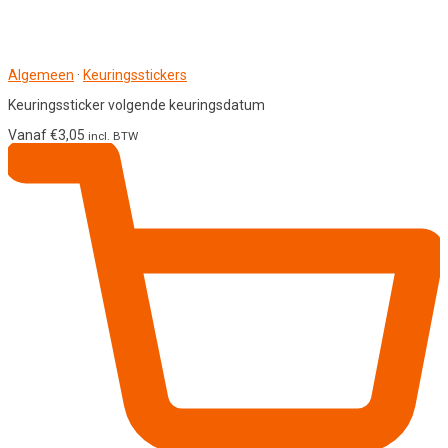
Algemeen
·
Keuringsstickers
Keuringssticker volgende keuringsdatum
Vanaf
€
3,05
incl. BTW