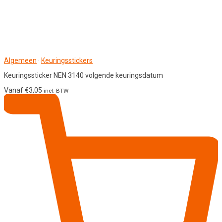
Algemeen
·
Keuringsstickers
Keuringssticker NEN 3140 volgende keuringsdatum
Vanaf
€
3,05
incl. BTW