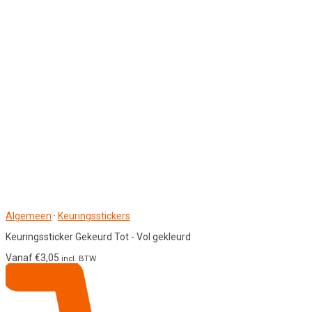
Algemeen
·
Keuringsstickers
Keuringssticker Gekeurd Tot - Vol gekleurd
Vanaf
€
3,05
incl. BTW