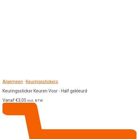
Algemeen
·
Keuringsstickers
Keuringssticker Keuren Voor - Half gekleurd
Vanaf
€
3,05
incl. BTW