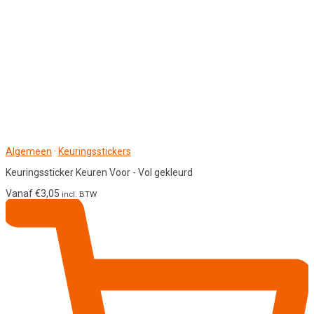
Algemeen
·
Keuringsstickers
Keuringssticker Keuren Voor - Vol gekleurd
Vanaf
€
3,05
incl. BTW