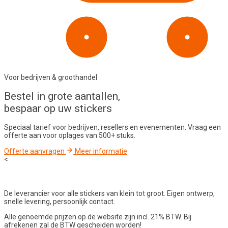
Voor bedrijven & groothandel
Bestel in
grote aantallen
,
bespaar op uw stickers
Speciaal tarief voor bedrijven, resellers en evenementen. Vraag een
offerte aan voor oplages van 500+ stuks.
Offerte aanvragen
Meer informatie
<
De leverancier voor alle stickers van klein tot groot. Eigen ontwerp,
snelle levering, persoonlijk contact.
Alle genoemde prijzen op de website zijn incl. 21% BTW. Bij
afrekenen zal de BTW gescheiden worden!