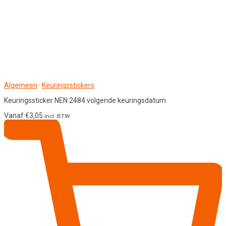
Algemeen
·
Keuringsstickers
Keuringssticker NEN 2484 volgende keuringsdatum
Vanaf
€
3,05
incl. BTW