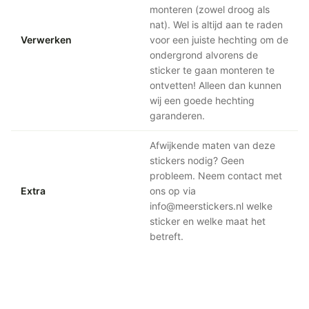
monteren (zowel droog als
nat). Wel is altijd aan te raden
Verwerken
voor een juiste hechting om de
ondergrond alvorens de
sticker te gaan monteren te
ontvetten! Alleen dan kunnen
wij een goede hechting
garanderen.
Afwijkende maten van deze
stickers nodig? Geen
probleem. Neem contact met
Extra
ons op via
info@meerstickers.nl welke
sticker en welke maat het
betreft.