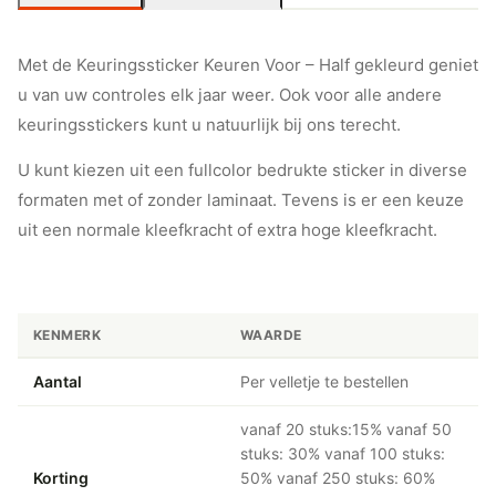
Met de Keuringssticker Keuren Voor – Half gekleurd geniet
u van uw controles elk jaar weer. Ook voor alle andere
keuringsstickers kunt u natuurlijk bij ons terecht.
U kunt kiezen uit een fullcolor bedrukte sticker in diverse
formaten met of zonder laminaat. Tevens is er een keuze
uit een normale kleefkracht of extra hoge kleefkracht.
KENMERK
WAARDE
Aantal
Per velletje te bestellen
vanaf 20 stuks:15% vanaf 50
stuks: 30% vanaf 100 stuks:
Korting
50% vanaf 250 stuks: 60%