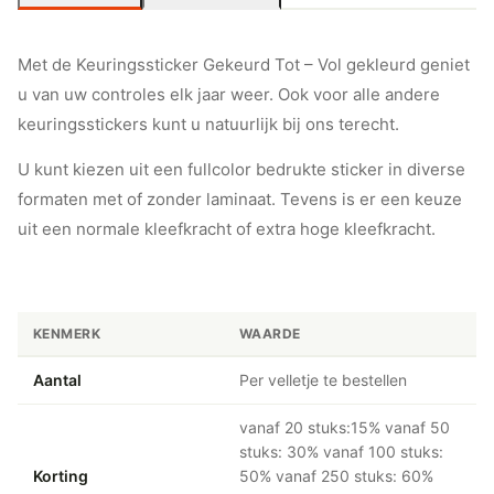
Met de Keuringssticker Gekeurd Tot – Vol gekleurd geniet
u van uw controles elk jaar weer. Ook voor alle andere
keuringsstickers kunt u natuurlijk bij ons terecht.
U kunt kiezen uit een fullcolor bedrukte sticker in diverse
formaten met of zonder laminaat. Tevens is er een keuze
uit een normale kleefkracht of extra hoge kleefkracht.
KENMERK
WAARDE
Aantal
Per velletje te bestellen
vanaf 20 stuks:15% vanaf 50
stuks: 30% vanaf 100 stuks:
Korting
50% vanaf 250 stuks: 60%