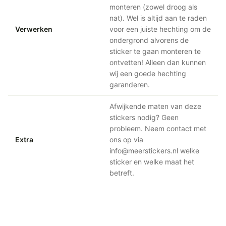
monteren (zowel droog als
nat). Wel is altijd aan te raden
Verwerken
voor een juiste hechting om de
ondergrond alvorens de
sticker te gaan monteren te
ontvetten! Alleen dan kunnen
wij een goede hechting
garanderen.
Afwijkende maten van deze
stickers nodig? Geen
probleem. Neem contact met
Extra
ons op via
info@meerstickers.nl welke
sticker en welke maat het
betreft.