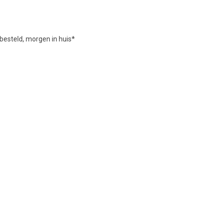
besteld, morgen in huis*