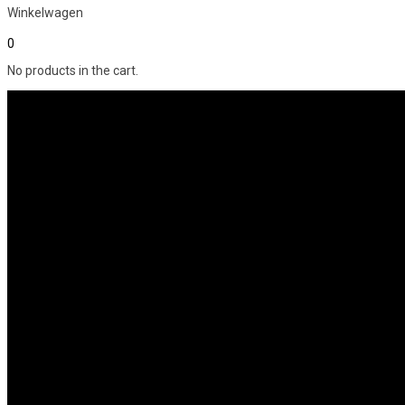
Winkelwagen
0
No products in the cart.