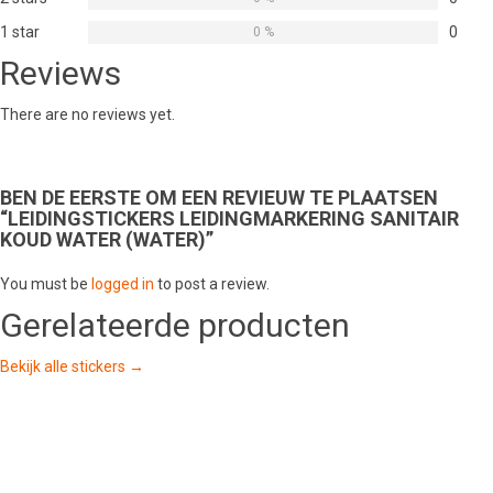
1 star
0
0 %
Reviews
There are no reviews yet.
BEN DE EERSTE OM EEN REVIEUW TE PLAATSEN
“LEIDINGSTICKERS LEIDINGMARKERING SANITAIR
KOUD WATER (WATER)”
You must be
logged in
to post a review.
Gerelateerde producten
Bekijk alle stickers →