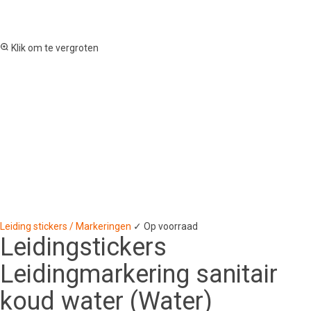
Klik om te vergroten
Leiding stickers / Markeringen
✓ Op voorraad
Leidingstickers
Leidingmarkering sanitair
koud water (Water)