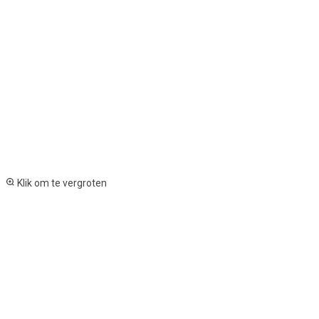
Klik om te vergroten