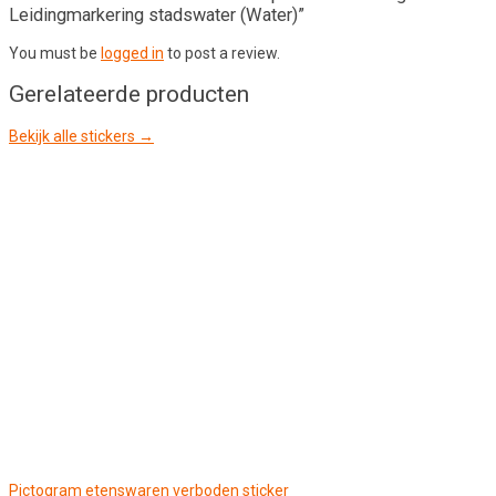
Leidingmarkering stadswater (Water)”
You must be
logged in
to post a review.
Gerelateerde producten
Bekijk alle stickers →
Pictogram etenswaren verboden sticker