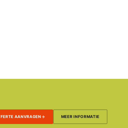
FFERTE AANVRAGEN
MEER INFORMATIE