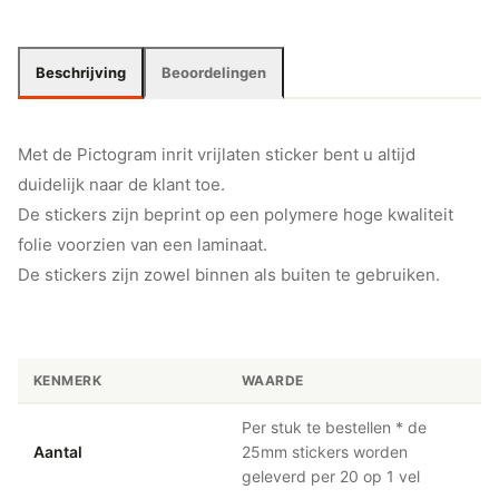
Beschrijving
Beoordelingen
Met de Pictogram inrit vrijlaten sticker bent u altijd
duidelijk naar de klant toe.
De stickers zijn beprint op een polymere hoge kwaliteit
folie voorzien van een laminaat.
De stickers zijn zowel binnen als buiten te gebruiken.
KENMERK
WAARDE
Per stuk te bestellen * de
Aantal
25mm stickers worden
geleverd per 20 op 1 vel