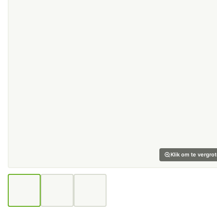
Klik om te vergro