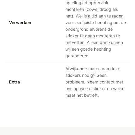
op elk glad oppervlak
monteren (zowel droog als
nat). Wel is altijd aan te raden
Verwerken
voor een juiste hechting om de
ondergrond alvorens de
sticker te gaan monteren te
ontvetten! Alleen dan kunnen
wij een goede hechting
garanderen.
Afwijkende maten van deze
stickers nodig? Geen
Extra
probleem. Neem contact met
ons op welke sticker en welke
maat het betreft.